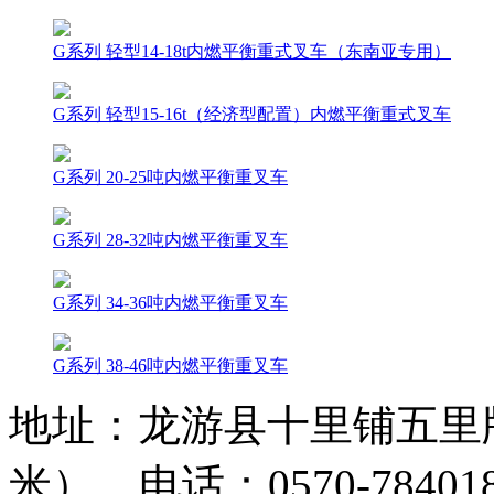
G系列 轻型14-18t内燃平衡重式叉车（东南亚专用）
G系列 轻型15-16t（经济型配置）内燃平衡重式叉车
G系列 20-25吨内燃平衡重叉车
G系列 28-32吨内燃平衡重叉车
G系列 34-36吨内燃平衡重叉车
G系列 38-46吨内燃平衡重叉车
地址：龙游县十里铺五里牌
米） 电话：0570-784018