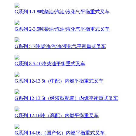
G系列 1-1.8吨柴油/汽油/液化气平衡重式叉车
G系列 2-3.5吨柴油/汽油/液化气平衡重式叉车
G系列 5-7吨柴油/汽油/液化气平衡重式叉车
G系列 8.5-10吨柴油平衡重式叉车
G系列 12-13.5t（中配）内燃平衡重式叉车
G系列 12-13.5t（经济型配置）内燃平衡重式叉车
G系列 12-16吨（高配）内燃平衡重叉车
G系列 14-16t（国产化）内燃平衡重式叉车