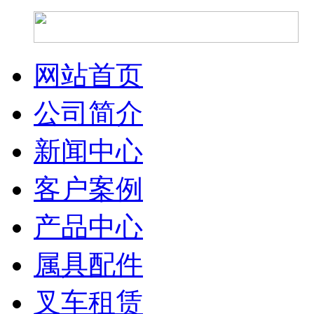
网站首页
公司简介
新闻中心
客户案例
产品中心
属具配件
叉车租赁