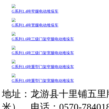
G系列1.4吨窄腿电动堆垛车
G系列1.4吨宽腿电动堆垛车
G系列1.6吨三级门架窄腿电动堆垛车
G系列1.6吨三级门架宽腿电动堆垛车
G系列1.6吨重型门架窄腿电动堆垛车
G系列1.6吨重型门架宽腿电动堆垛车
地址：龙游县十里铺五里牌
米） 电话：0570-784018