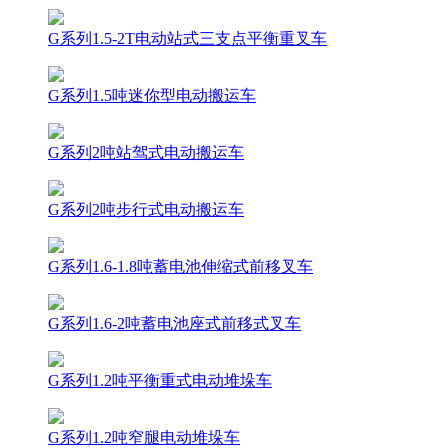
G系列1.5-2T电动站式三支点平衡重叉车
G系列1.5吨迷你型电动搬运车
G系列2吨站驾式电动搬运车
G系列2吨步行式电动搬运车
G系列1.6-1.8吨蓄电池伸缩式前移叉车
G系列1.6-2吨蓄电池座式前移式叉车
G系列1.2吨平衡重式电动堆垛车
G系列1.2吨窄腿电动堆垛车