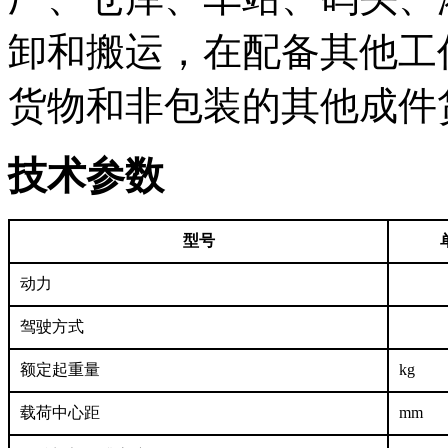
卸和搬运，在配备其他工
货物和非包装的其他成件
技术参数
型号
动力
驾驶方式
额定起重量
kg
载荷中心距
mm