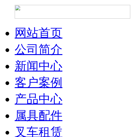
网站首页
公司简介
新闻中心
客户案例
产品中心
属具配件
叉车租赁