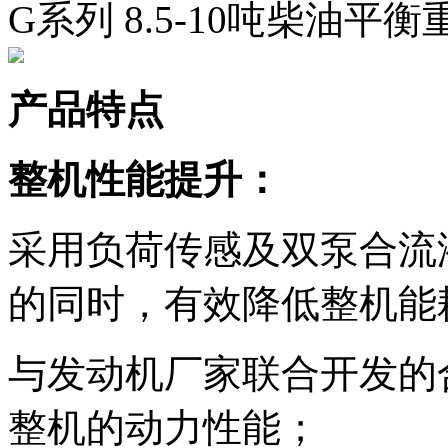
G系列 8.5-10吨柴油平
产品特点
整机性能提升：
采用负荷传感及双泵合流
的同时，有效降低整机能
与发动机厂家联合开发的
整机的动力性能；