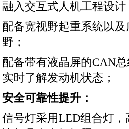
融入交互式人机工程设计
配备宽视野起重系统以及
野；
配备带有液晶屏的CAN
实时了解发动机状态；
安全可靠性提升：
信号灯采用LED组合灯