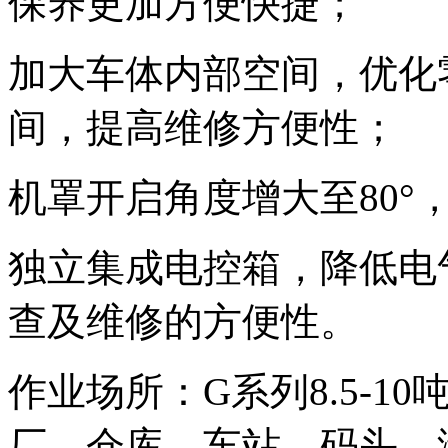
保养更加方便快捷；
加大车体内部空间，优化
间，提高维修方便性；
机罩开启角度增大至80°
独立集成电控箱，降低电
查及维修的方便性。
作业场所：G系列8.5-
厂、仓库、车站、码头、