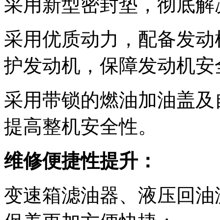
采用新型密封垫，彻底解
采用优质动力，配备发动
护发动机，保障发动机安
采用带锁的燃油加油盖及
提高整机安全性。
维修便捷性提升：
变速箱滤油器、液压回油