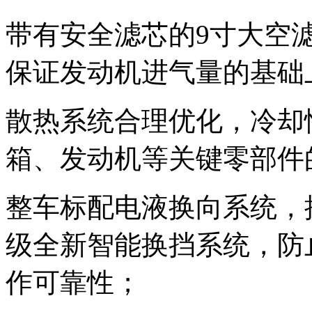
带有安全滤芯的9寸大空
保证发动机进气量的基础
散热系统合理优化，冷却
箱、发动机等关键零部件
整车标配电液换向系统，
级全新智能换挡系统，防
作可靠性；