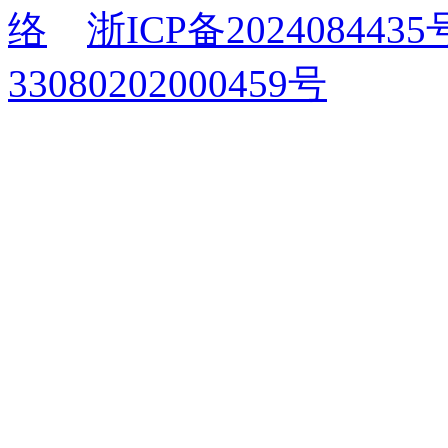
络
浙ICP备2024084435
33080202000459号