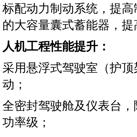
标配动力制动系统，提高
的大容量囊式蓄能器，提
人机工程性能提升：
采用悬浮式驾驶室（护顶
动；
全密封驾驶舱及仪表台，
功率级；