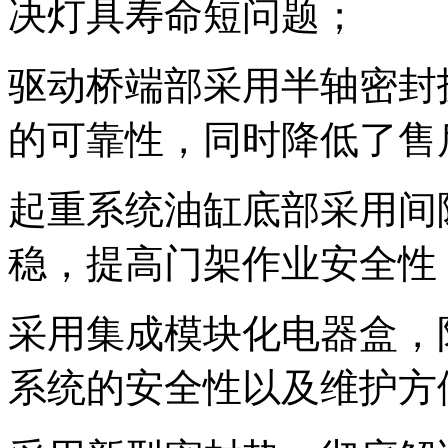
决灯具寿命短问题；
驱动桥端部采用半轴密封
的可靠性，同时降低了售
起重系统油缸底部采用间
稳，提高门架作业安全性
采用集成模块化电器盒，防
系统的安全性以及维护方