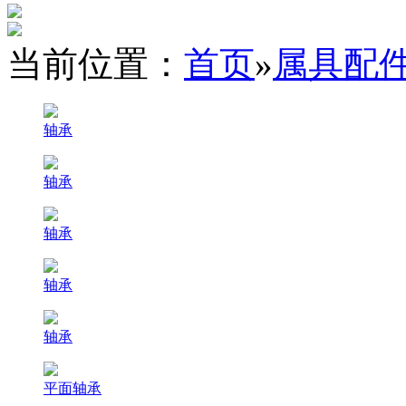
当前位置：
首页
»
属具配
轴承
轴承
轴承
轴承
轴承
平面轴承