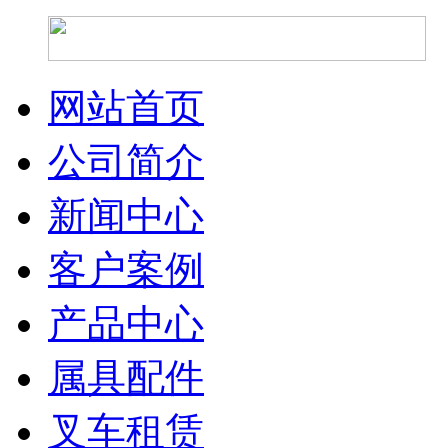
网站首页
公司简介
新闻中心
客户案例
产品中心
属具配件
叉车租赁