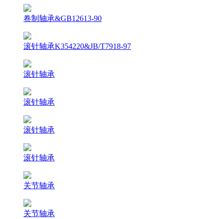
卷制轴承&GB12613-90
滚针轴承K354220&JB/T7918-97
滚针轴承
滚针轴承
滚针轴承
滚针轴承
关节轴承
关节轴承