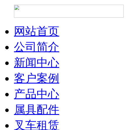
网站首页
公司简介
新闻中心
客户案例
产品中心
属具配件
叉车租赁