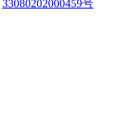
33080202000459号