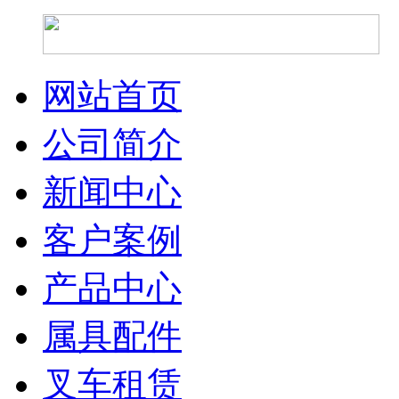
网站首页
公司简介
新闻中心
客户案例
产品中心
属具配件
叉车租赁