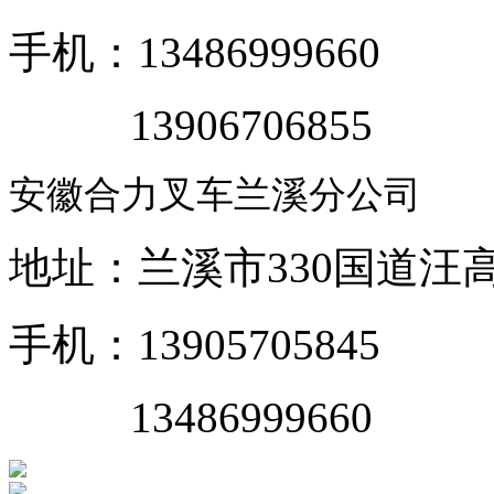
手机：13486999660
13906706855
安徽合力叉车兰溪分公司
地址：兰溪市330国道汪
手机：13905705845
13486999660