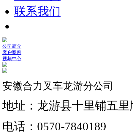
联系我们
公司简介
客户案例
视频中心
安徽合力叉车龙游分公司
地址：龙游县十里铺五里
电话：0570-7840189